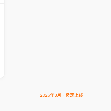
2026年3月 · 极速上线