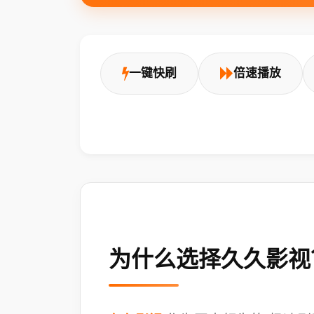
一键快刷
倍速播放
为什么选择久久影视